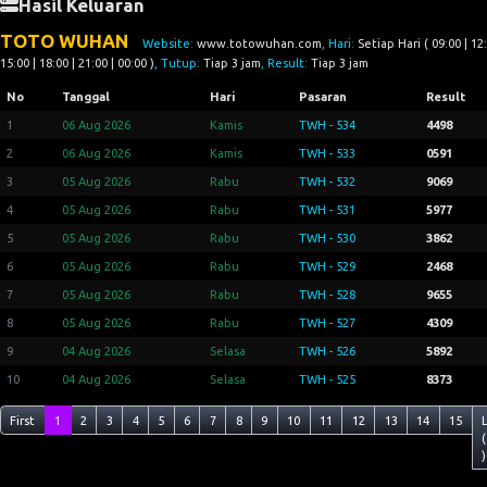
Hasil Keluaran
TOTO WUHAN
Website:
www.totowuhan.com
, Hari:
Setiap Hari ( 09:00 | 12:
15:00 | 18:00 | 21:00 | 00:00 )
, Tutup:
Tiap 3 jam
, Result:
Tiap 3 jam
No
Tanggal
Hari
Pasaran
Result
1
06 Aug 2026
Kamis
TWH - 534
4498
2
06 Aug 2026
Kamis
TWH - 533
0591
3
05 Aug 2026
Rabu
TWH - 532
9069
4
05 Aug 2026
Rabu
TWH - 531
5977
5
05 Aug 2026
Rabu
TWH - 530
3862
6
05 Aug 2026
Rabu
TWH - 529
2468
7
05 Aug 2026
Rabu
TWH - 528
9655
8
05 Aug 2026
Rabu
TWH - 527
4309
9
04 Aug 2026
Selasa
TWH - 526
5892
10
04 Aug 2026
Selasa
TWH - 525
8373
First
1
2
3
4
5
6
7
8
9
10
11
12
13
14
15
(
)