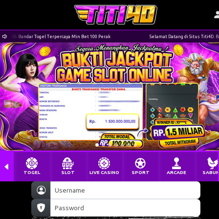
ti4D. Bandar Togel Terpercaya Min Bet 100 Perak
Selamat Datang di Situs Titi4D. Band
TOGEL
SLOT
LIVE CASINO
SPORT
ARCADE
SABU