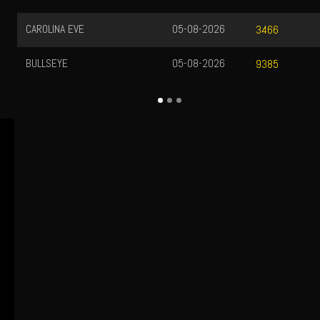
CAROLINA EVE
05-08-2026
3466
BULLSEYE
05-08-2026
9385