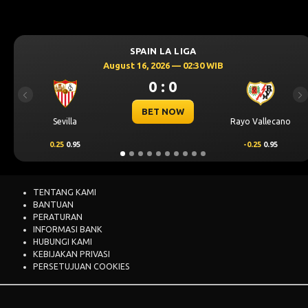
SPAIN LA LIGA
st 16, 2026 — 02:30 WIB
August
0 : 0
Previous
Ne
BET NOW
Rayo Vallecano
Alaves
-0.25
0.95
0.00
0.62
TENTANG KAMI
BANTUAN
PERATURAN
INFORMASI BANK
HUBUNGI KAMI
KEBIJAKAN PRIVASI
PERSETUJUAN COOKIES