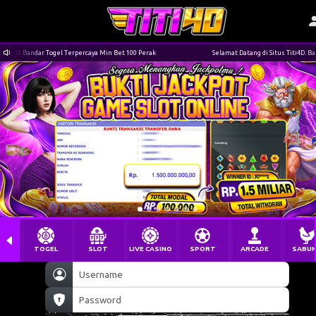
i4D. Bandar Togel Terpercaya Min Bet 100 Perak
Selamat Datang di Situs Titi4D. Banda
TOGEL
SLOT
LIVE CASINO
SPORT
ARCADE
SABU