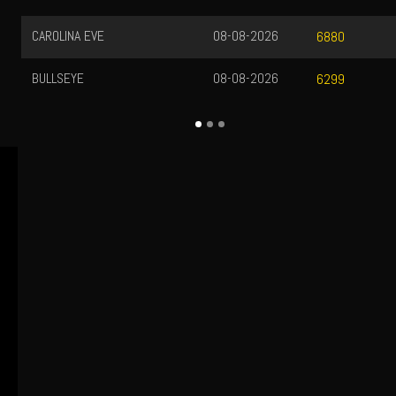
CAROLINA EVE
08-08-2026
6880
BULLSEYE
08-08-2026
6299