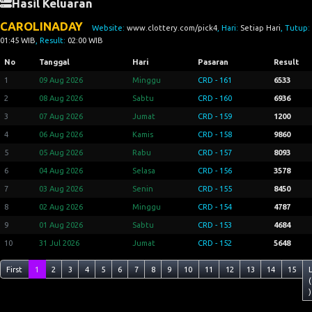
Hasil Keluaran
CAROLINADAY
Website:
www.clottery.com/pick4
, Hari:
Setiap Hari
, Tutup:
01:45 WIB
, Result:
02:00 WIB
No
Tanggal
Hari
Pasaran
Result
1
09 Aug 2026
Minggu
CRD - 161
6533
2
08 Aug 2026
Sabtu
CRD - 160
6936
3
07 Aug 2026
Jumat
CRD - 159
1200
4
06 Aug 2026
Kamis
CRD - 158
9860
5
05 Aug 2026
Rabu
CRD - 157
8093
6
04 Aug 2026
Selasa
CRD - 156
3578
7
03 Aug 2026
Senin
CRD - 155
8450
8
02 Aug 2026
Minggu
CRD - 154
4787
9
01 Aug 2026
Sabtu
CRD - 153
4684
10
31 Jul 2026
Jumat
CRD - 152
5648
First
1
2
3
4
5
6
7
8
9
10
11
12
13
14
15
(
)