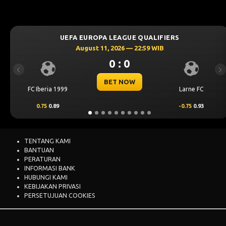
UROPA LEAGUE QUALIFIERS
st 11, 2026 — 22:59 WIB
August
0 : 0
Previous
Ne
BET NOW
Larne FC
Sevilla
-0.75
0.93
0.25
0.95
TENTANG KAMI
BANTUAN
PERATURAN
INFORMASI BANK
HUBUNGI KAMI
KEBIJAKAN PRIVASI
PERSETUJUAN COOKIES