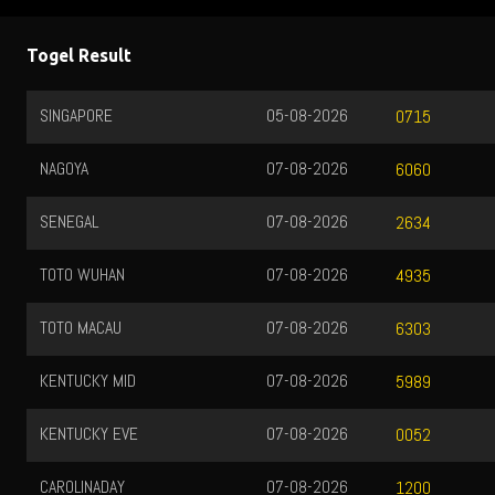
Togel Result
SINGAPORE
05-08-2026
0715
NAGOYA
07-08-2026
6060
SENEGAL
07-08-2026
2634
TOTO WUHAN
07-08-2026
4935
TOTO MACAU
07-08-2026
6303
KENTUCKY MID
07-08-2026
5989
KENTUCKY EVE
07-08-2026
0052
CAROLINADAY
07-08-2026
1200