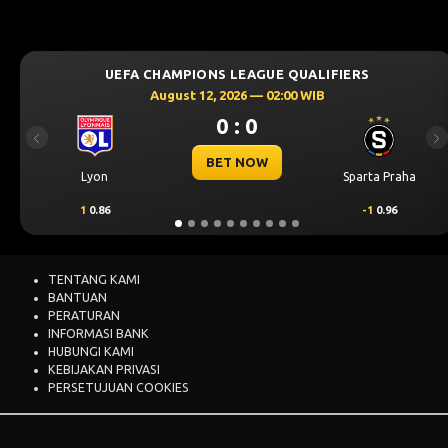
MPIONS LEAGUE QUALIFIERS
UEFA CHAMP
st 12, 2026 — 02:00 WIB
August
0 : 0
Previous
Ne
BET NOW
Sparta Praha
SK Sturm Graz
-1
0.96
-0.5
0.95
TENTANG KAMI
BANTUAN
PERATURAN
INFORMASI BANK
HUBUNGI KAMI
KEBIJAKAN PRIVASI
PERSETUJUAN COOKIES