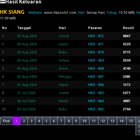
Hasil Keluaran
HK SIANG
Website:
www.hkpools1.com
, Hari:
Setiap Hari
, Tutup:
10:30 WIB
, R
11:00 WIB
No
Tanggal
Hari
Pasaran
Result
1
07 Aug 2026
Jumat
HKD - 872
8867
2
06 Aug 2026
Kamis
HKD - 871
9220
3
05 Aug 2026
Rabu
HKD - 870
0773
4
04 Aug 2026
Selasa
HKD - 869
0304
5
03 Aug 2026
Senin
HKD - 868
4740
6
02 Aug 2026
Minggu
HKD - 867
2085
7
01 Aug 2026
Sabtu
HKD - 866
1572
8
31 Jul 2026
Jumat
HKD - 865
5671
9
30 Jul 2026
Kamis
HKD - 864
4887
10
29 Jul 2026
Rabu
HKD - 863
2766
First
1
2
3
4
5
6
7
8
9
10
11
12
13
14
15
(
)