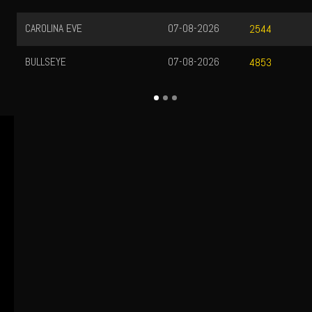
CAROLINA EVE
07-08-2026
2544
BULLSEYE
07-08-2026
4853