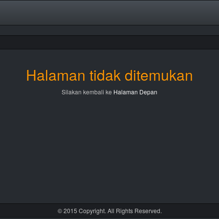
Halaman tidak ditemukan
Silakan kembali ke
Halaman Depan
© 2015 Copyright. All Rights Reserved.